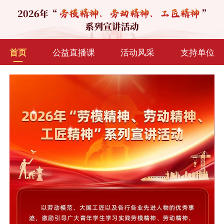
首页
公益直播课
活动风采
支持单位